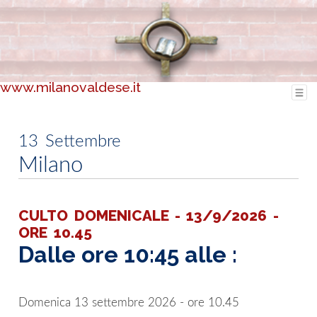
www.milanovaldese.it
13
Settembre
Milano
CULTO DOMENICALE - 13/9/2026 -
ORE 10.45
Dalle ore 10:45 alle :
Domenica 13 settembre 2026 - ore 10.45